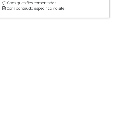
Com questões comentadas.
Com conteúdo específico no site.