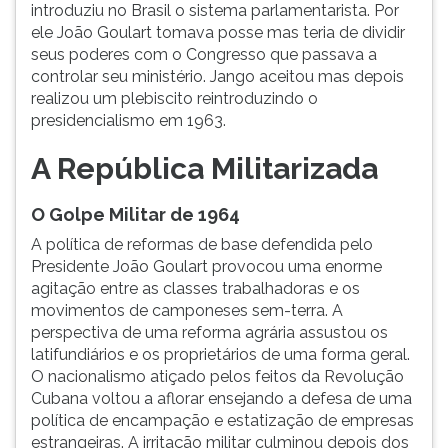
introduziu no Brasil o sistema parlamentarista. Por
ele João Goulart tomava posse mas teria de dividir
seus poderes com o Congresso que passava a
controlar seu ministério. Jango aceitou mas depois
realizou um plebiscito reintroduzindo o
presidencialismo em 1963.
A República Militarizada
O Golpe Militar de 1964
A política de reformas de base defendida pelo
Presidente João Goulart provocou uma enorme
agitação entre as classes trabalhadoras e os
movimentos de camponeses sem-terra. A
perspectiva de uma reforma agrária assustou os
latifundiários e os proprietários de uma forma geral.
O nacionalismo atiçado pelos feitos da Revolução
Cubana voltou a aflorar ensejando a defesa de uma
política de encampação e estatização de empresas
estrangeiras. A irritação militar culminou depois dos