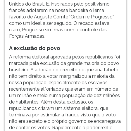
Unidos do Brasil. E, inspirados pelo positivismo
francês adotaram na nossa bandeira o lema
favorito de Auguste Comte "Ordem e Progresso"
como um ideal a ser seguido. O recado estava
claro, Progresso sim mas com o controle das
Forças Armadas.
A exclusão do povo
A reforma eleitoral aprovada pelos republicanos foi
marcada pela exclusão da grande maioria do povo
brasileiro. A adoção do preceito de que analfabeto
não tem direito a votar marginalizou a maioria da
nossa população, especialmente os escravos
recentemente alforriados que eram em número de
um milhão e meio numa população de dez milhões
de habitantes. Além desta exclusão, os
republicanos criaram um sistema eleitoral que
terminava por estimular a fraude visto que o voto
não era secreto e o próprio governo se encarregava
de contar os votos. Rapidamente o poder real e