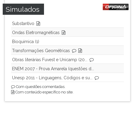
Simulados
Substantivo
Ondas Eletromagnéticas
Bioquimica (1)
Transformações Geométricas
Obras literárias Fuvest e Unicamp (20...
ENEM 2007 - Prova Amarela (questões d...
Unesp 2011 - Linguagens, Códigos e su...
Com questões comentadas.
Com conteúdo específico no site.