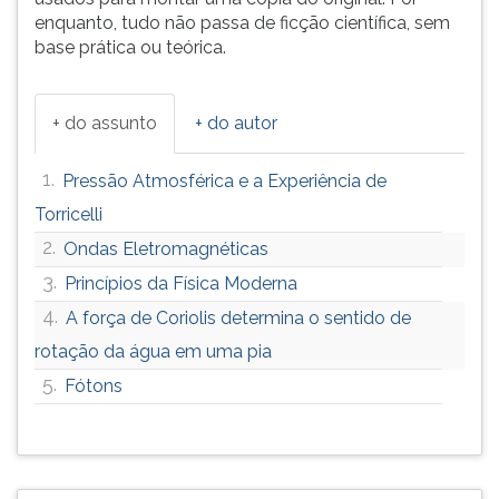
enquanto, tudo não passa de ficção científica, sem
base prática ou teórica.
+ do assunto
+ do autor
1.
Pressão Atmosférica e a Experiência de
Torricelli
2.
Ondas Eletromagnéticas
3.
Princípios da Física Moderna
4.
A força de Coriolis determina o sentido de
rotação da água em uma pia
5.
Fótons