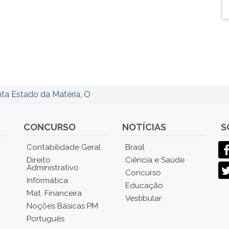
ta Estado da Matéria, O
CONCURSO
NOTÍCIAS
S
Contabilidade Geral
Brasil
Direito
Ciência e Saúde
Administrativo
Concurso
Informática
Educação
Mat. Financeira
Vestibular
Noções Básicas PM
Português