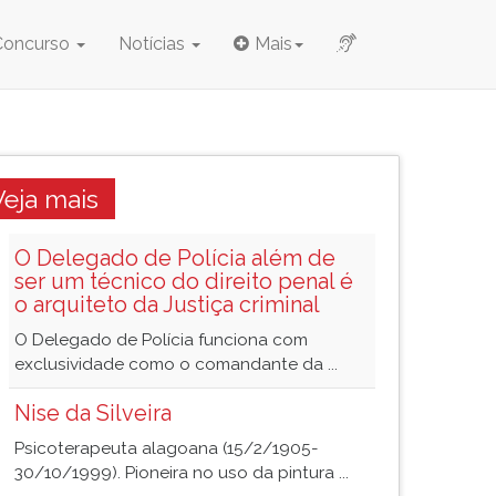
Concurso
Notícias
Mais
Veja mais
O Delegado de Polícia além de
ser um técnico do direito penal é
o arquiteto da Justiça criminal
O Delegado de Polícia funciona com
exclusividade como o comandante da ...
Nise da Silveira
Psicoterapeuta alagoana (15/2/1905-
30/10/1999). Pioneira no uso da pintura ...