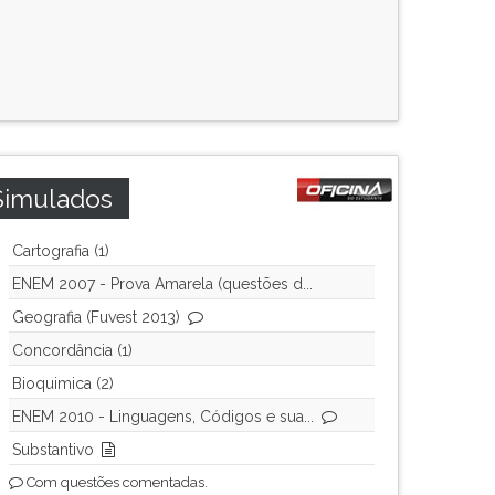
Simulados
Cartografia (1)
ENEM 2007 - Prova Amarela (questões d...
Geografia (Fuvest 2013)
Concordância (1)
Bioquimica (2)
ENEM 2010 - Linguagens, Códigos e sua...
Substantivo
Com questões comentadas.