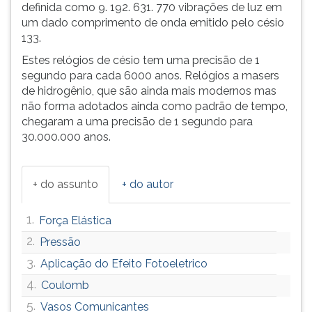
definida como 9. 192. 631. 770 vibrações de luz em
um dado comprimento de onda emitido pelo césio
133.
Estes relógios de césio tem uma precisão de 1
segundo para cada 6000 anos. Relógios a masers
de hidrogênio, que são ainda mais modernos mas
não forma adotados ainda como padrão de tempo,
chegaram a uma precisão de 1 segundo para
30.000.000 anos.
+ do assunto
+ do autor
1.
Força Elástica
2.
Pressão
3.
Aplicação do Efeito Fotoeletrico
4.
Coulomb
5.
Vasos Comunicantes