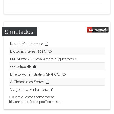
Simulados
Revolução Francesa
Biologia (Fuvest 2013)
ENEM 2007 - Prova Amarela (questões d...
O Cortiço (II)
Direito Administrativo SP (FCC)
A Cidade e as Serras
Viagens na Minha Terra
Com questões comentadas.
Com conteúdo específico no site.