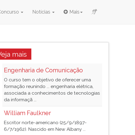
Concurso
Notícias
Mais
Veja mais
Engenharia de Comunicação
O curso tem o objetivo de oferecer uma
formação reunindo ... engenharia elétrica,
associada a conhecimentos de tecnologias
da informaçã ...
William Faulkner
Escritor norte-americano (25/9/1897-
6/7/1962). Nascido em New Albany ...