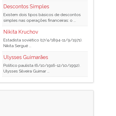
Descontos Simples
Existem dois tipos básicos de descontos
simples nas operações financeiras: o ...
Nikita Kruchov
Estadista soviético (17/4/1894-11/9/1971).
Nikita Sergué ...
Ulysses Guimarães
Político paulista (6/10/1916-12/10/1992).
Ulysses Silveira Guimar ...