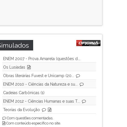
Simulados
ENEM 2007 - Prova Amarela (questões d...
Os Lusíadas
Obras literárias Fuvest e Unicamp (20...
ENEM 2010 - Ciências da Natureza e su...
Cadeias Carbônicas (1)
ENEM 2012 - Ciências Humanas e suas T...
Teorias da Evolução
Com questões comentadas.
Com conteúdo específico no site.