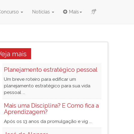
Concurso
Notícias
Mais
Veja mais
Planejamento estratégico pessoal
Um breve roteiro para edificar um
planejamento estratégico para sua vida
pessoal ...
Mais uma Disciplina? E Como fica a
Aprendizagem?
Após os 13 anos da promulgação e vig ...