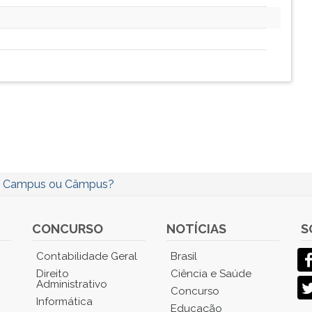
/
Campus ou Câmpus?
CONCURSO
NOTÍCIAS
S
Contabilidade Geral
Brasil
Direito
Ciência e Saúde
Administrativo
Concurso
Informática
Educação