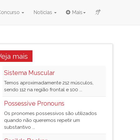
Concurso
Notícias
Mais
Veja mais
Sistema Muscular
Temos aproximadamente 212 músculos,
sendo 112 na região frontal e 100 ...
Possessive Pronouns
Os pronomes possessivos são utilizados
quando não queremos repetir um
substantivo ...