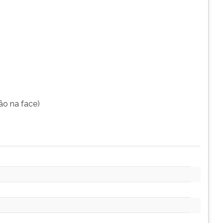
ão na face)