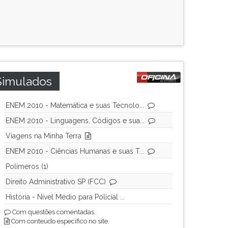
Simulados
ENEM 2010 - Matemática e suas Tecnolo...
ENEM 2010 - Linguagens, Códigos e sua...
Viagens na Minha Terra
ENEM 2010 - Ciências Humanas e suas T...
Polímeros (1)
Direito Administrativo SP (FCC)
História - Nível Médio para Polícial ...
Com questões comentadas.
Com conteúdo específico no site.