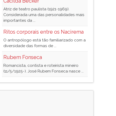
Cacilda Becker
Atriz de teatro paulista (1921-1969).
Considerada uma das personalidades mais
importantes da ...
Ritos corporais entre os Nacirema
O antropólogo está tão familiarizado com a
diversidade das formas de ...
Rubem Fonseca
Romancista, contista e roteirista mineiro
(11/5/1925-). José Rubem Fonseca nasce ...