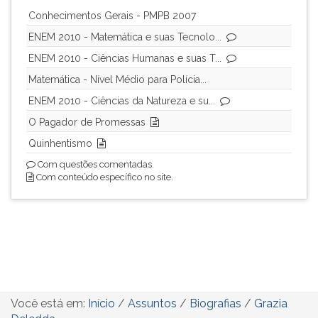
Conhecimentos Gerais - PMPB 2007
ENEM 2010 - Matemática e suas Tecnolo...
ENEM 2010 - Ciências Humanas e suas T...
Matemática - Nível Médio para Polícia...
ENEM 2010 - Ciências da Natureza e su...
O Pagador de Promessas
Quinhentismo
Com questões comentadas.
Com conteúdo específico no site.
Você está em:
Início
/
Assuntos
/
Biografias
/
Grazia