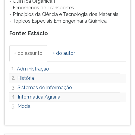
- Química Organica I
- Fenômenos de Transportes
- Princípios da Ciência e Tecnologia dos Materiais
- Tópicos Especiais Em Engenharia Química
Fonte: Estácio
+ do assunto
+ do autor
1.
Administração
2.
História
3.
Sistemas de Informação
4.
Informática Agrária
5.
Moda