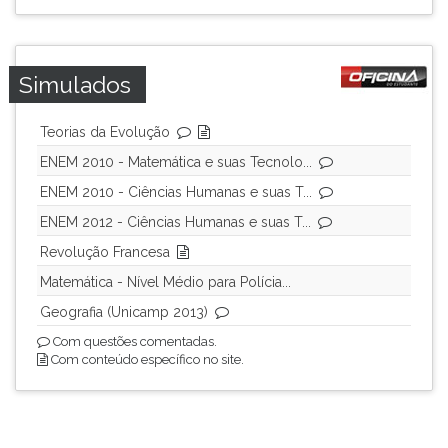
Simulados
Teorias da Evolução
ENEM 2010 - Matemática e suas Tecnolo...
ENEM 2010 - Ciências Humanas e suas T...
ENEM 2012 - Ciências Humanas e suas T...
Revolução Francesa
Matemática - Nível Médio para Polícia...
Geografia (Unicamp 2013)
Com questões comentadas.
Com conteúdo específico no site.