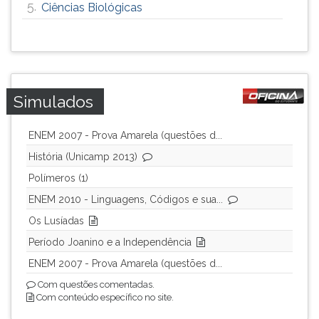
5.
Ciências Biológicas
Simulados
ENEM 2007 - Prova Amarela (questões d...
História (Unicamp 2013)
Polímeros (1)
ENEM 2010 - Linguagens, Códigos e sua...
Os Lusíadas
Período Joanino e a Independência
ENEM 2007 - Prova Amarela (questões d...
Com questões comentadas.
Com conteúdo específico no site.