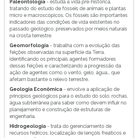
Paleontologia
- estuda a vida pré-histórica,
tratando do estudo de fósseis de animais e plantas
micro e macroscópicos. Os fósseis são importantes
indicadores das condições de vida existentes no
passado geológico, preservados por meios naturais
na crosta terrestre.
Geomorfologia
- trabalha com a evolução das
feições observadas na superfície da Terra,
identificando os principais agentes formadores
dessas feições e caracterizando a progressão da
ação de agentes como o vento, gelo, água... que
afetam bastante o relevo terrestre.
Geologia Econômica
- envolve a aplicação de
princípios geológicos para o estudo do solo, rochas,
água subterrânea para saber como devem influir no
planejamento e construção de estruturas de
engenharia.
Hidrogeologia
- trata do gerenciamento de
recursos hídricos, localização de lençóis freáticos e