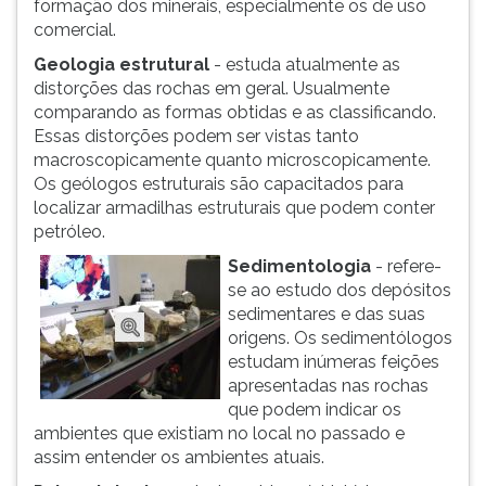
formação dos minerais, especialmente os de uso
comercial.
Geologia estrutural
- estuda atualmente as
distorções das rochas em geral. Usualmente
comparando as formas obtidas e as classificando.
Essas distorções podem ser vistas tanto
macroscopicamente quanto microscopicamente.
Os geólogos estruturais são capacitados para
localizar armadilhas estruturais que podem conter
petróleo.
Sedimentologia
- refere-
se ao estudo dos depósitos
sedimentares e das suas
origens. Os sedimentólogos
estudam inúmeras feições
apresentadas nas rochas
que podem indicar os
ambientes que existiam no local no passado e
assim entender os ambientes atuais.