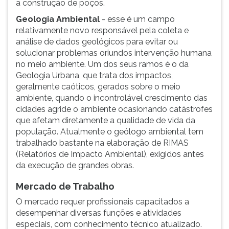
a construção de poços.
Geologia Ambiental
- esse é um campo
relativamente novo responsável pela coleta e
análise de dados geológicos para evitar ou
solucionar problemas oriundos intervenção humana
no meio ambiente. Um dos seus ramos é o da
Geologia Urbana, que trata dos impactos,
geralmente caóticos, gerados sobre o meio
ambiente, quando o incontrolável crescimento das
cidades agride o ambiente ocasionando catástrofes
que afetam diretamente a qualidade de vida da
população. Atualmente o geólogo ambiental tem
trabalhado bastante na elaboração de RIMAS
(Relatórios de Impacto Ambiental), exigidos antes
da execução de grandes obras.
Mercado de Trabalho
O mercado requer profissionais capacitados a
desempenhar diversas funções e atividades
especiais, com conhecimento técnico atualizado.