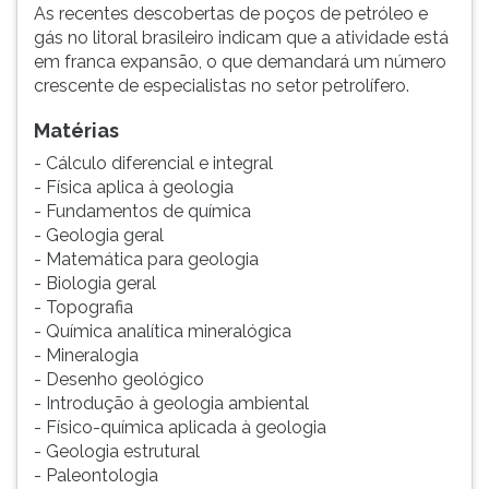
As recentes descobertas de poços de petróleo e
gás no litoral brasileiro indicam que a atividade está
em franca expansão, o que demandará um número
crescente de especialistas no setor petrolífero.
Matérias
- Cálculo diferencial e integral
- Física aplica à geologia
- Fundamentos de química
- Geologia geral
- Matemática para geologia
- Biologia geral
- Topografia
- Química analítica mineralógica
- Mineralogia
- Desenho geológico
- Introdução à geologia ambiental
- Físico-química aplicada à geologia
- Geologia estrutural
- Paleontologia