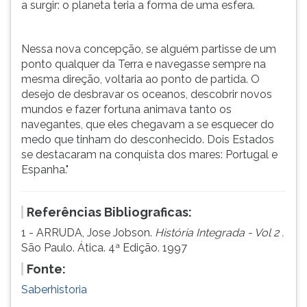
a surgir: o planeta teria a forma de uma esfera.
Nessa nova concepção, se alguém partisse de um
ponto qualquer da Terra e navegasse sempre na
mesma direção, voltaria ao ponto de partida. O
desejo de desbravar os oceanos, descobrir novos
mundos e fazer fortuna animava tanto os
navegantes, que eles chegavam a se esquecer do
medo que tinham do desconhecido. Dois Estados
se destacaram na conquista dos mares: Portugal e
Espanha."
Referências Bibliograficas:
1 - ARRUDA, Jose Jobson.
História Integrada - Vol 2 .
São Paulo. Ática. 4ª Edição. 1997
Fonte:
Saberhistoria