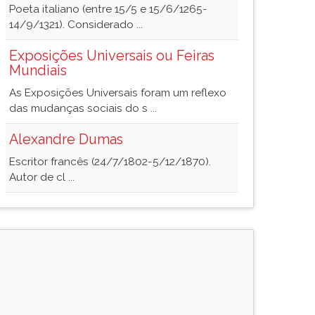
Poeta italiano (entre 15/5 e 15/6/1265-
14/9/1321). Considerado ...
Exposições Universais ou Feiras
Mundiais
As Exposições Universais foram um reflexo
das mudanças sociais do s ...
Alexandre Dumas
Escritor francês (24/7/1802-5/12/1870).
Autor de cl ...