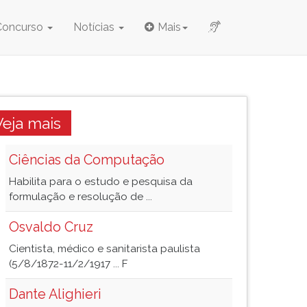
Concurso
Notícias
Mais
Veja mais
Ciências da Computação
Habilita para o estudo e pesquisa da
formulação e resolução de ...
Osvaldo Cruz
Cientista, médico e sanitarista paulista
(5/8/1872-11/2/1917 ... F
Dante Alighieri