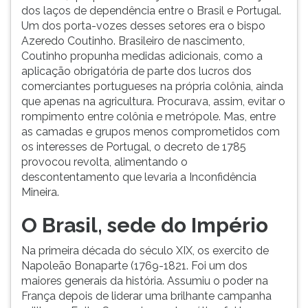
dos laços de dependência entre o Brasil e Portugal.
Um dos porta-vozes desses setores era o bispo
Azeredo Coutinho. Brasileiro de nascimento,
Coutinho propunha medidas adicionais, como a
aplicação obrigatória de parte dos lucros dos
comerciantes portugueses na própria colônia, ainda
que apenas na agricultura. Procurava, assim, evitar o
rompimento entre colônia e metrópole. Mas, entre
as camadas e grupos menos comprometidos com
os interesses de Portugal, o decreto de 1785
provocou revolta, alimentando o
descontentamento que levaria a Inconfidência
Mineira.
O Brasil, sede do Império
Na primeira década do século XIX, os exercito de
Napoleão Bonaparte (1769-1821. Foi um dos
maiores generais da história. Assumiu o poder na
França depois de liderar uma brilhante campanha