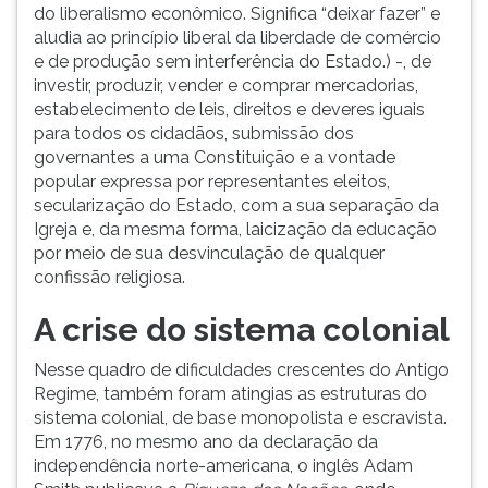
do liberalismo econômico. Significa “deixar fazer” e
aludia ao princípio liberal da liberdade de comércio
e de produção sem interferência do Estado.) -, de
investir, produzir, vender e comprar mercadorias,
estabelecimento de leis, direitos e deveres iguais
para todos os cidadãos, submissão dos
governantes a uma Constituição e a vontade
popular expressa por representantes eleitos,
secularização do Estado, com a sua separação da
Igreja e, da mesma forma, laicização da educação
por meio de sua desvinculação de qualquer
confissão religiosa.
A crise do sistema colonial
Nesse quadro de dificuldades crescentes do Antigo
Regime, também foram atingias as estruturas do
sistema colonial, de base monopolista e escravista.
Em 1776, no mesmo ano da declaração da
independência norte-americana, o inglês Adam