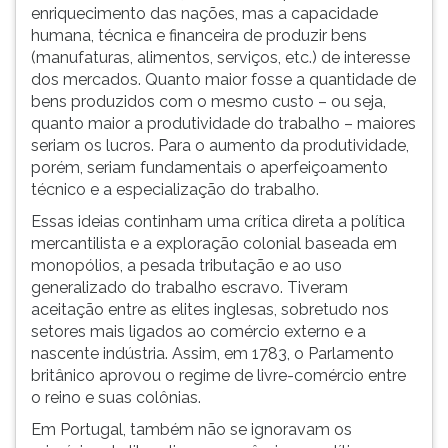
enriquecimento das nações, mas a capacidade
humana, técnica e financeira de produzir bens
(manufaturas, alimentos, serviços, etc.) de interesse
dos mercados. Quanto maior fosse a quantidade de
bens produzidos com o mesmo custo – ou seja,
quanto maior a produtividade do trabalho – maiores
seriam os lucros. Para o aumento da produtividade,
porém, seriam fundamentais o aperfeiçoamento
técnico e a especialização do trabalho.
Essas ideias continham uma crítica direta a política
mercantilista e a exploração colonial baseada em
monopólios, a pesada tributação e ao uso
generalizado do trabalho escravo. Tiveram
aceitação entre as elites inglesas, sobretudo nos
setores mais ligados ao comércio externo e a
nascente indústria. Assim, em 1783, o Parlamento
britânico aprovou o regime de livre-comércio entre
o reino e suas colônias.
Em Portugal, também não se ignoravam os