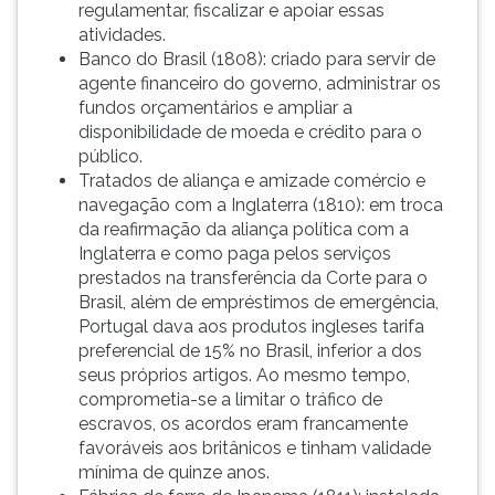
regulamentar, fiscalizar e apoiar essas
atividades.
Banco do Brasil (1808): criado para servir de
agente financeiro do governo, administrar os
fundos orçamentários e ampliar a
disponibilidade de moeda e crédito para o
público.
Tratados de aliança e amizade comércio e
navegação com a Inglaterra (1810): em troca
da reafirmação da aliança política com a
Inglaterra e como paga pelos serviços
prestados na transferência da Corte para o
Brasil, além de empréstimos de emergência,
Portugal dava aos produtos ingleses tarifa
preferencial de 15% no Brasil, inferior a dos
seus próprios artigos. Ao mesmo tempo,
comprometia-se a limitar o tráfico de
escravos, os acordos eram francamente
favoráveis aos britânicos e tinham validade
mínima de quinze anos.