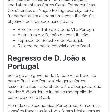
imediatamente as Cortes Gerais Extraordinárias
Constituintes da Nação Portuguesa, cuja tarefa
fundamental era elaborar uma constituição. Os
objetivos dos revolucionários eram:
Retorno imediato de D. João VI a Portugal.
Assinatura por D. João da constituição.
Expulsão de Beresford de Portugal.
Retorno do pacto colonial com o Brasil
Regresso de D. João a
Portugal
Se no geral o governo de D. João VI foi benéfico
para o Brasil, em Portugal ele gerou fortes
ressentimentos – sobretudo entre a burguesia, que
desde 1808 perdera o lucrativo monopólio do
comércio com o Brasil.
Além da crise econômica, Portugal sofrera com as
invasões francesas (ao todo, foram três) e com as