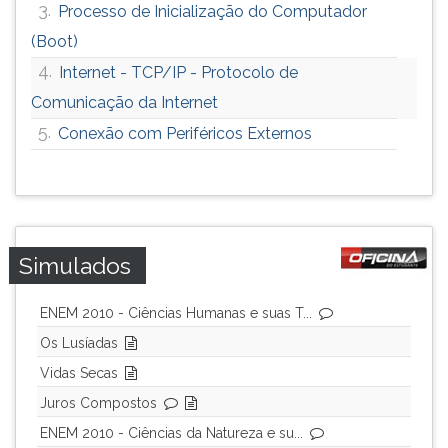
3.
Processo de Inicialização do Computador
(Boot)
4.
Internet - TCP/IP - Protocolo de
Comunicação da Internet
5.
Conexão com Periféricos Externos
Simulados
ENEM 2010 - Ciências Humanas e suas T...
Os Lusíadas
Vidas Secas
Juros Compostos
ENEM 2010 - Ciências da Natureza e su...