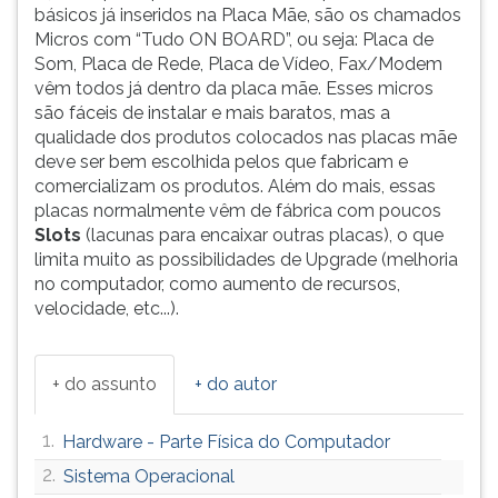
básicos já inseridos na Placa Mãe, são os chamados
Micros com “Tudo ON BOARD”, ou seja: Placa de
Som, Placa de Rede, Placa de Vídeo, Fax/Modem
vêm todos já dentro da placa mãe. Esses micros
são fáceis de instalar e mais baratos, mas a
qualidade dos produtos colocados nas placas mãe
deve ser bem escolhida pelos que fabricam e
comercializam os produtos. Além do mais, essas
placas normalmente vêm de fábrica com poucos
Slots
(lacunas para encaixar outras placas), o que
limita muito as possibilidades de Upgrade (melhoria
no computador, como aumento de recursos,
velocidade, etc...).
+ do assunto
+ do autor
1.
Hardware - Parte Física do Computador
2.
Sistema Operacional