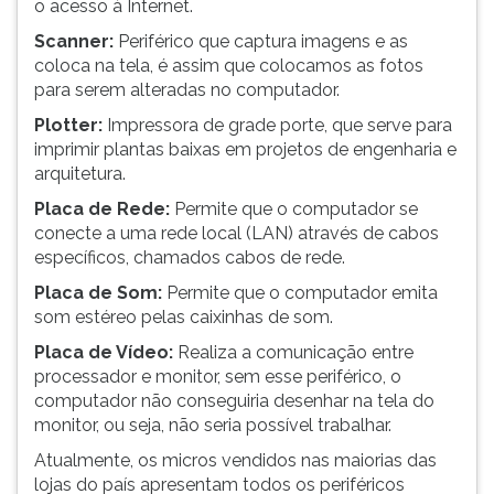
o acesso à Internet.
Scanner:
Periférico que captura imagens e as
coloca na tela, é assim que colocamos as fotos
para serem alteradas no computador.
Plotter:
Impressora de grade porte, que serve para
imprimir plantas baixas em projetos de engenharia e
arquitetura.
Placa de Rede:
Permite que o computador se
conecte a uma rede local (LAN) através de cabos
específicos, chamados cabos de rede.
Placa de Som:
Permite que o computador emita
som estéreo pelas caixinhas de som.
Placa de Vídeo:
Realiza a comunicação entre
processador e monitor, sem esse periférico, o
computador não conseguiria desenhar na tela do
monitor, ou seja, não seria possível trabalhar.
Atualmente, os micros vendidos nas maiorias das
lojas do país apresentam todos os periféricos