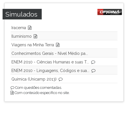
Simulados
Iracema
Iluminismo
Viagens na Minha Terra
Conhecimentos Gerais - Nível Médio pa...
ENEM 2010 - Ciências Humanas e suas T...
ENEM 2010 - Linguagens, Códigos e sua...
Química (Unicamp 2013)
Com questões comentadas.
Com conteúdo específico no site.