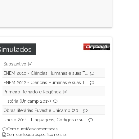
Simulados
Substantivo
ENEM 2010 - Ciências Humanas e suas T...
ENEM 2012 - Ciências Humanas e suas T...
Primeiro Reinado e Regência
História (Unicamp 2013)
Obras literárias Fuvest e Unicamp (20...
Unesp 2011 - Linguagens, Códigos e su...
Com questões comentadas.
Com conteúdo específico no site.