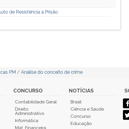
Auto de Resistência à Prisão
icas PM
/
Análise do conceito de crime
CONCURSO
NOTÍCIAS
S
Contabilidade Geral
Brasil
Direito
Ciência e Saúde
Administrativo
Concurso
Informática
Educação
Mat. Financeira