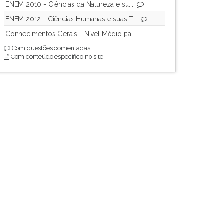
ENEM 2010 - Ciências da Natureza e su...
ENEM 2012 - Ciências Humanas e suas T...
Conhecimentos Gerais - Nível Médio pa...
Com questões comentadas.
Com conteúdo específico no site.