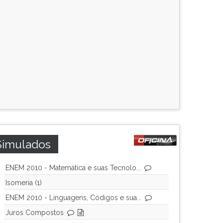
Simulados
ENEM 2010 - Matemática e suas Tecnolo...
Isomeria (1)
ENEM 2010 - Linguagens, Códigos e sua...
Juros Compostos