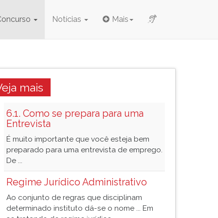
Concurso
Notícias
Mais
Veja mais
6.1. Como se prepara para uma
Entrevista
É muito importante que você esteja bem
preparado para uma entrevista de emprego.
De ...
Regime Jurídico Administrativo
Ao conjunto de regras que disciplinam
determinado instituto dá-se o nome ... Em