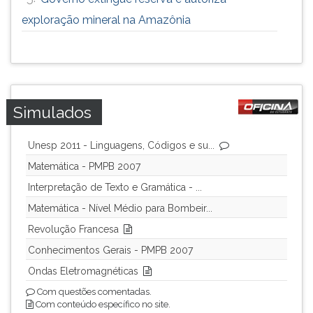
exploração mineral na Amazônia
Simulados
Unesp 2011 - Linguagens, Códigos e su...
Matemática - PMPB 2007
Interpretação de Texto e Gramática - ...
Matemática - Nível Médio para Bombeir...
Revolução Francesa
Conhecimentos Gerais - PMPB 2007
Ondas Eletromagnéticas
Com questões comentadas.
Com conteúdo específico no site.