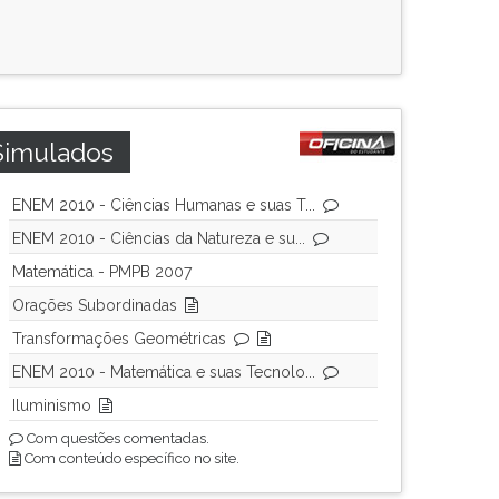
Simulados
ENEM 2010 - Ciências Humanas e suas T...
ENEM 2010 - Ciências da Natureza e su...
Matemática - PMPB 2007
Orações Subordinadas
Transformações Geométricas
ENEM 2010 - Matemática e suas Tecnolo...
Iluminismo
Com questões comentadas.
Com conteúdo específico no site.