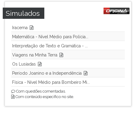
Simulados
Iracema
Matemática - Nível Médio para Polícia...
Interpretação de Texto e Gramática - ...
Viagens na Minha Terra
Os Lusíadas
Período Joanino e a Independência
Física - Nível Médio para Bombeiro Mi...
Com questões comentadas.
Com conteúdo específico no site.