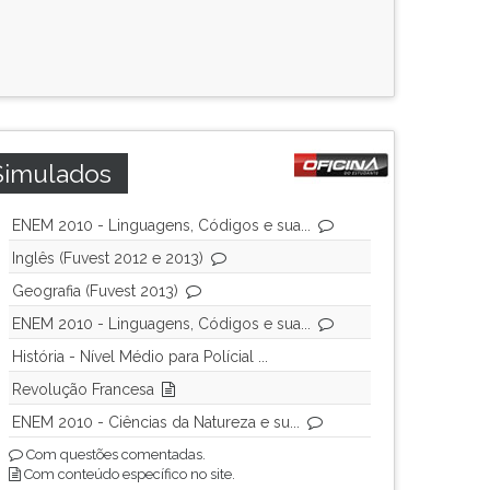
Simulados
ENEM 2010 - Linguagens, Códigos e sua...
Inglês (Fuvest 2012 e 2013)
Geografia (Fuvest 2013)
ENEM 2010 - Linguagens, Códigos e sua...
História - Nível Médio para Polícial ...
Revolução Francesa
ENEM 2010 - Ciências da Natureza e su...
Com questões comentadas.
Com conteúdo específico no site.