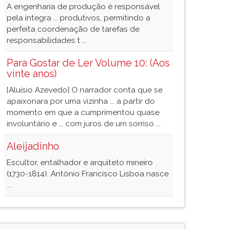
A engenharia de produção é responsável
pela integra ... produtivos, permitindo a
perfeita coordenação de tarefas de
responsabilidades t ...
Para Gostar de Ler Volume 10: (Aos
vinte anos)
[Aluísio Azevedo] O narrador conta que se
apaixonara por uma vizinha ... a partir do
momento em que a cumprimentou quase
involuntário e ... com juros de um sorriso ...
Aleijadinho
Escultor, entalhador e arquiteto mineiro
(1730-1814). Antônio Francisco Lisboa nasce
...