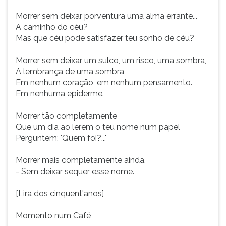
Morrer sem deixar porventura uma alma errante...
A caminho do céu?
Mas que céu pode satisfazer teu sonho de céu?
Morrer sem deixar um sulco, um risco, uma sombra,
A lembrança de uma sombra
Em nenhum coração, em nenhum pensamento.
Em nenhuma epiderme.
Morrer tão completamente
Que um dia ao lerem o teu nome num papel
Perguntem: 'Quem foi?...'
Morrer mais completamente ainda,
- Sem deixar sequer esse nome.
[Lira dos cinquent'anos]
Momento num Café