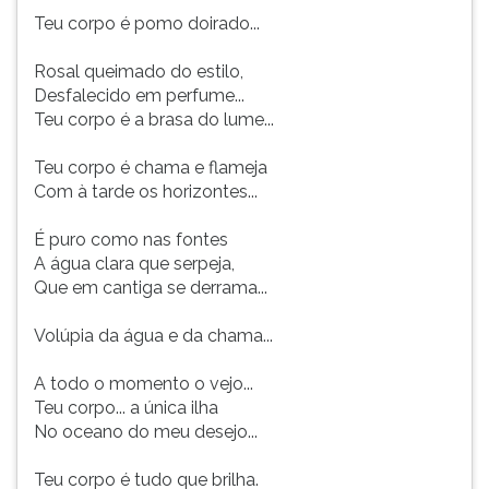
Teu corpo é pomo doirado...
Rosal queimado do estilo,
Desfalecido em perfume...
Teu corpo é a brasa do lume...
Teu corpo é chama e flameja
Com à tarde os horizontes...
É puro como nas fontes
A água clara que serpeja,
Que em cantiga se derrama...
Volúpia da água e da chama...
A todo o momento o vejo...
Teu corpo... a única ilha
No oceano do meu desejo...
Teu corpo é tudo que brilha.