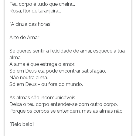
Teu corpo é tudo que cheira...
Rosa, flor de laranjeira...
[A cinza das horas]
Arte de Amar
Se queres sentir a felicidade de amar, esquece a tua
alma.
A alma é que estraga o amor.
Só em Deus ela pode encontrar satisfação.
Não noutra alma.
Só em Deus - ou fora do mundo.
As almas são incomunicáveis.
Deixa o teu corpo entender-se com outro corpo.
Porque os corpos se entendem, mas as almas não.
[Belo belo]