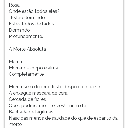
Rosa
Onde estão todos eles?
-Estão dormindo
Estes todos deitados
Dormindo
Profundamente.
A Morte Absoluta
Morrer.
Morrer de corpo e alma.
Completamente.
Morrer sem deixar o triste despojo da carne.
A enxágue máscara de cera,
Cercada de flores,
Que apodrecerão - felizes! - num dia,
Banhada de lagrimas
Nascidas menos de saudade do que de espanto da
morte.