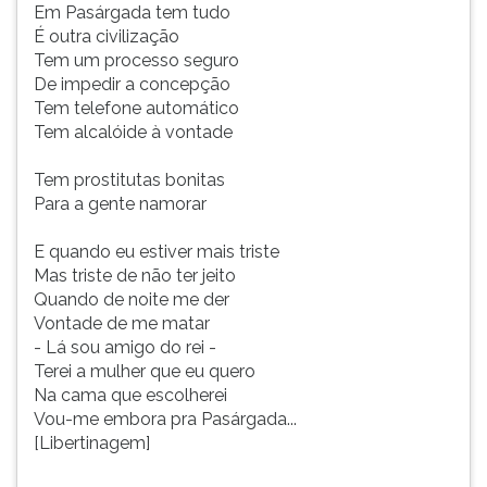
Em Pasárgada tem tudo
É outra civilização
Tem um processo seguro
De impedir a concepção
Tem telefone automático
Tem alcalóide à vontade
Tem prostitutas bonitas
Para a gente namorar
E quando eu estiver mais triste
Mas triste de não ter jeito
Quando de noite me der
Vontade de me matar
- Lá sou amigo do rei -
Terei a mulher que eu quero
Na cama que escolherei
Vou-me embora pra Pasárgada...
[Libertinagem]