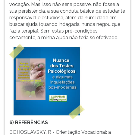
vocação. Mas, isso não seria possível não fosse a
sua persistência, a sua conduta básica de estudante
responsável e estudiosa, além da humildade em
buscar ajuda (quando indagada, nunca negou que
fazia terapia). Sem estas pré-condições,
certamente, a minha ajuda não teria se efetivado.
6) REFERÊNCIAS
BOHOSLAVSKY, R - Orientação Vocacional: a