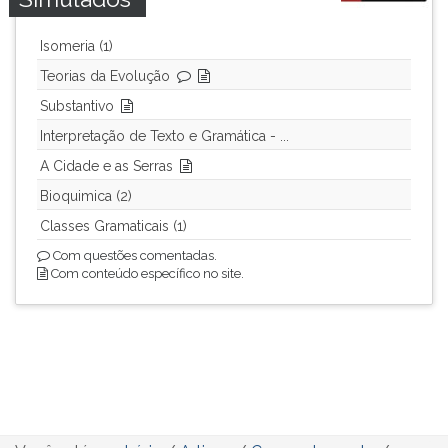
Isomeria (1)
Teorias da Evolução
Substantivo
Interpretação de Texto e Gramática - ...
A Cidade e as Serras
Bioquimica (2)
Classes Gramaticais (1)
Com questões comentadas.
Com conteúdo específico no site.