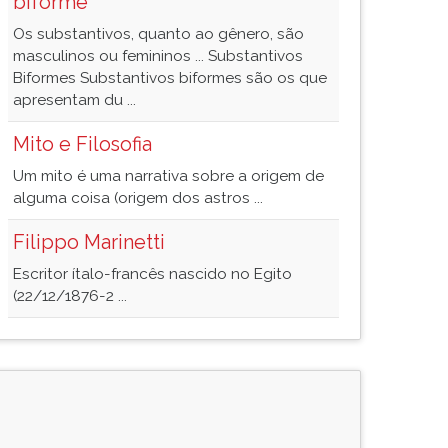
biforme
Os substantivos, quanto ao gênero, são
masculinos ou femininos ... Substantivos
Biformes Substantivos biformes são os que
apresentam du ...
Mito e Filosofia
Um mito é uma narrativa sobre a origem de
alguma coisa (origem dos astros ...
Filippo Marinetti
Escritor ítalo-francês nascido no Egito
(22/12/1876-2 ...