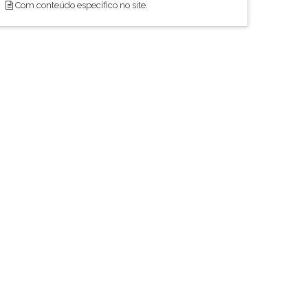
Com conteúdo específico no site.