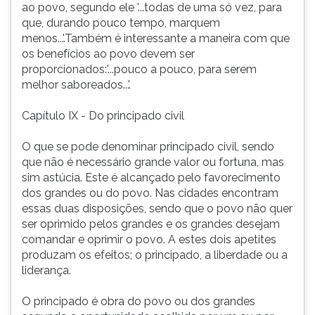
ao povo, segundo ele '...todas de uma só vez, para
que, durando pouco tempo, marquem
menos...'.Também é interessante a maneira com que
os benefícios ao povo devem ser
proporcionados:'...pouco a pouco, para serem
melhor saboreados...'.
Capítulo IX - Do principado civil
O que se pode denominar principado civil, sendo
que não é necessário grande valor ou fortuna, mas
sim astúcia. Este é alcançado pelo favorecimento
dos grandes ou do povo. Nas cidades encontram
essas duas disposições, sendo que o povo não quer
ser oprimido pelos grandes e os grandes desejam
comandar e oprimir o povo. A estes dois apetites
produzam os efeitos; o principado, a liberdade ou a
liderança.
O principado é obra do povo ou dos grandes