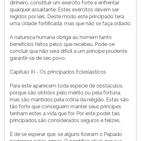
dinheiro, constituir um exercito forte e enfrentar
qualquer assaltante. Estes exércitos devem ser
regidos por leis. Deste modo este principado terá
uma cidade fortificada, mas que não se faça odiado.
A natureza humana obriga ao homem tanto
benefícios feitos pelos que recebeu. Pode-se
concluir que não será difícil a um príncipe prudente
garantir-se de seu povo.
Capítulo XI - Os principados Eclesiásticos
Para este aparecem toda espécie de obstáculos,
porque são obtidos pelo mérito ou pela fortuna,
mas são mantidos pela rotina da religião. Estas são
tão forte que conseguem manter seus príncipes
tenham estes a vida que for. Por este poder tais
principados são considerados seguros e felizes.
É de se esperar que, se alguns fizeram o Papado