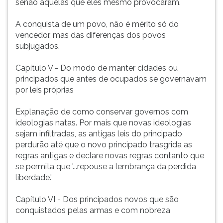
senão aquelas que eles mesmo provocaram.
A conquista de um povo, não é mérito só do
vencedor, mas das diferenças dos povos
subjugados.
Capítulo V - Do modo de manter cidades ou
principados que antes de ocupados se governavam
por leis próprias
Explanação de como conservar governos com
ideologias natas. Por mais que novas ideologias
sejam infiltradas, as antigas leis do principado
perdurão até que o novo principado trasgrida as
regras antigas e declare novas regras contanto que
se permita que '...repouse a lembrança da perdida
liberdade.'
Capítulo VI - Dos principados novos que são
conquistados pelas armas e com nobreza