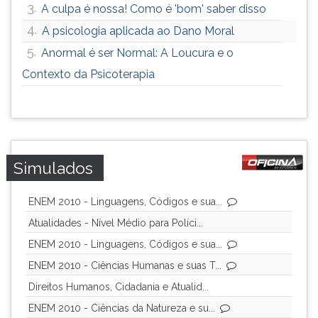
3.
A culpa é nossa! Como é 'bom' saber disso
4.
A psicologia aplicada ao Dano Moral
5.
Anormal é ser Normal: A Loucura e o
Contexto da Psicoterapia
Simulados
ENEM 2010 - Linguagens, Códigos e sua...
Atualidades - Nível Médio para Políci...
ENEM 2010 - Linguagens, Códigos e sua...
ENEM 2010 - Ciências Humanas e suas T...
Direitos Humanos, Cidadania e Atualid...
ENEM 2010 - Ciências da Natureza e su...