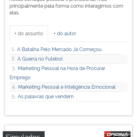
principalmente pela forma como interagimos com
elas.
+ do assunto
+ do autor
1.
A Batalha Pelo Mercado Já Começou
2.
A Guerra no Futebol
3.
Marketing Pessoal na Hora de Procurar
Emprego
4.
Marketing Pessoal e Inteligência Emocional
5.
As palavras que vendem
Simulados