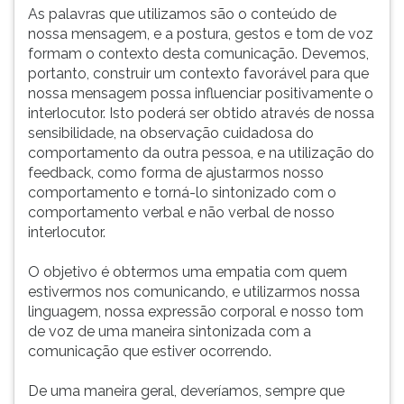
As palavras que utilizamos são o conteúdo de
nossa mensagem, e a postura, gestos e tom de voz
formam o contexto desta comunicação. Devemos,
portanto, construir um contexto favorável para que
nossa mensagem possa influenciar positivamente o
interlocutor. Isto poderá ser obtido através de nossa
sensibilidade, na observação cuidadosa do
comportamento da outra pessoa, e na utilização do
feedback, como forma de ajustarmos nosso
comportamento e torná-lo sintonizado com o
comportamento verbal e não verbal de nosso
interlocutor.
O objetivo é obtermos uma empatia com quem
estivermos nos comunicando, e utilizarmos nossa
linguagem, nossa expressão corporal e nosso tom
de voz de uma maneira sintonizada com a
comunicação que estiver ocorrendo.
De uma maneira geral, deveríamos, sempre que