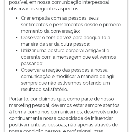
possível, em nossa comunicação interpessoal
observar os seguintes aspectos:
Criar empatia com as pessoas, seus
sentimentos e pensamentos desde o primeiro
momento da conversação;
Observar o tom de voz para adequá-lo à
maneira de ser da outra pessoa;
Utilizar uma postura corporal amigável e
coerente com a mensagem que estivermos
passando;
Observar a reação das pessoas à nossa
comunicação e modificar a maneira de agir
sempre que não estivermos obtendo um
resultado satisfatório.
Portanto, concluímos que, como parte de nosso
marketing pessoal, devemos estar sempre atentos
à forma como nos comunicamos, desenvolvendo
continuamente nossa capacidade de influenciar
positivamente as pessoas, não apenas através de
nossa condição pessoal e profissional, mas