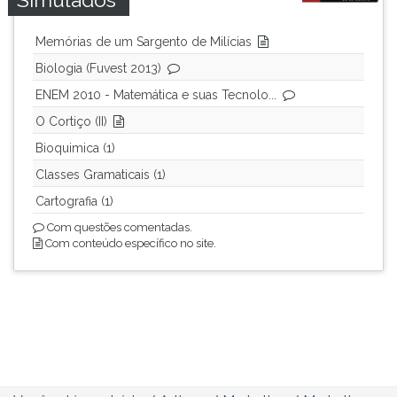
Memórias de um Sargento de Milícias
Biologia (Fuvest 2013)
ENEM 2010 - Matemática e suas Tecnolo...
O Cortiço (II)
Bioquimica (1)
Classes Gramaticais (1)
Cartografia (1)
Com questões comentadas.
Com conteúdo específico no site.