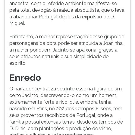
ancestral com o referido ambiente manifesta-se
pela total devoção à realeza absolutista, que o leva
a abandonar Portugal depois da expulsão de D.
Miguel.
Entretanto, a melhor representação desse grupo de
personagens da obra pode ser atribuída a Joaninha,
a mulher por quem Jacinto se apaixona, graças a
seus atributos naturais e sua simplicidade de
espírito.
Enredo
O narrador centraliza seu interesse na figura de um
certo Jacinto, descrevendo-o como um homem
extremamente forte e rico, que, embora tenha
nascido em Paris, no 202 dos Campos Elíseos, tem
seus proventos recolhidos de Portugal, onde a
família possui extensas terras, desde os tempos de
D. Dinis, com plantações e produção de vinho,