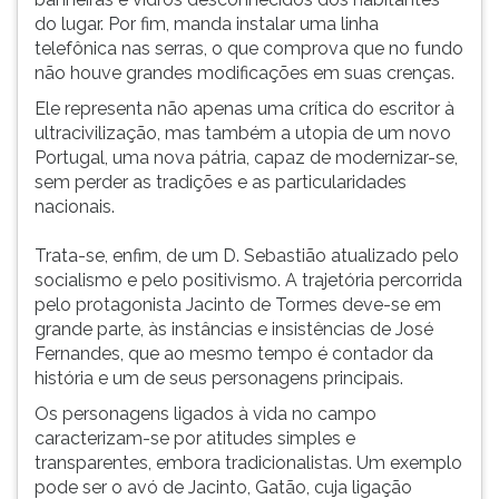
do lugar. Por fim, manda instalar uma linha
telefônica nas serras, o que comprova que no fundo
não houve grandes modificações em suas crenças.
Ele representa não apenas uma crítica do escritor à
ultracivilização, mas também a utopia de um novo
Portugal, uma nova pátria, capaz de modernizar-se,
sem perder as tradições e as particularidades
nacionais.
Trata-se, enfim, de um D. Sebastião atualizado pelo
socialismo e pelo positivismo. A trajetória percorrida
pelo protagonista Jacinto de Tormes deve-se em
grande parte, às instâncias e insistências de José
Fernandes, que ao mesmo tempo é contador da
história e um de seus personagens principais.
Os personagens ligados à vida no campo
caracterizam-se por atitudes simples e
transparentes, embora tradicionalistas. Um exemplo
pode ser o avó de Jacinto, Gatão, cuja ligação