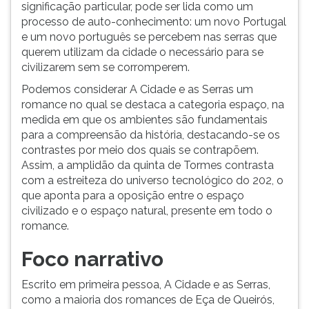
significação particular, pode ser lida como um
processo de auto-conhecimento: um novo Portugal
e um novo português se percebem nas serras que
querem utilizam da cidade o necessário para se
civilizarem sem se corromperem.
Podemos considerar A Cidade e as Serras um
romance no qual se destaca a categoria espaço, na
medida em que os ambientes são fundamentais
para a compreensão da história, destacando-se os
contrastes por meio dos quais se contrapõem.
Assim, a amplidão da quinta de Tormes contrasta
com a estreiteza do universo tecnológico do 202, o
que aponta para a oposição entre o espaço
civilizado e o espaço natural, presente em todo o
romance.
Foco narrativo
Escrito em primeira pessoa, A Cidade e as Serras,
como a maioria dos romances de Eça de Queirós,