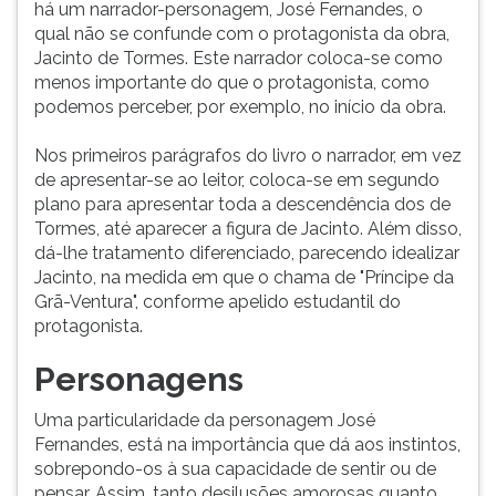
há um narrador-personagem, José Fernandes, o
qual não se confunde com o protagonista da obra,
Jacinto de Tormes. Este narrador coloca-se como
menos importante do que o protagonista, como
podemos perceber, por exemplo, no início da obra.
Nos primeiros parágrafos do livro o narrador, em vez
de apresentar-se ao leitor, coloca-se em segundo
plano para apresentar toda a descendência dos de
Tormes, até aparecer a figura de Jacinto. Além disso,
dá-lhe tratamento diferenciado, parecendo idealizar
Jacinto, na medida em que o chama de "Príncipe da
Grã-Ventura", conforme apelido estudantil do
protagonista.
Personagens
Uma particularidade da personagem José
Fernandes, está na importância que dá aos instintos,
sobrepondo-os à sua capacidade de sentir ou de
pensar. Assim, tanto desilusões amorosas quanto