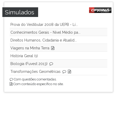
Simulados
Prova do Vestibular 2008 da UEPB - Lí...
Conhecimentos Gerais - Nível Médio pa...
Direitos Humanos, Cidadania e Atualid...
Viagens na Minha Terra
História Geral (1)
Biologia (Fuvest 2013)
Transformações Geométricas
Com questões comentadas.
Com conteúdo específico no site.