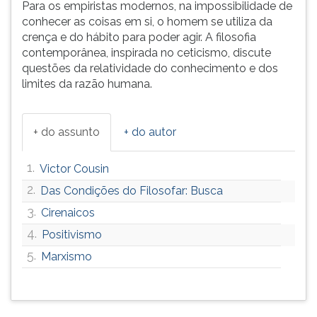
Para os empiristas modernos, na impossibilidade de
conhecer as coisas em si, o homem se utiliza da
crença e do hábito para poder agir. A filosofia
contemporânea, inspirada no ceticismo, discute
questões da relatividade do conhecimento e dos
limites da razão humana.
+ do assunto
+ do autor
1.
Victor Cousin
2.
Das Condições do Filosofar: Busca
3.
Cirenaicos
4.
Positivismo
5.
Marxismo