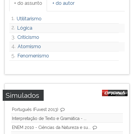
+ do assunto
+ do autor
1.
Utilitarismo
2.
Lógica
3.
Criticismo
4.
Atomismo
5.
Fenomenismo
Simulados
Português (Fuvest 2013)
Interpretação de Texto e Gramática - ...
ENEM 2010 - Ciências da Natureza e su...