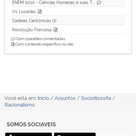
ENEM 2010 - Ciências Humanas e suas T...
Os Lusíadas
Cadeias Carbônicas (1)
Revolução Francesa
Com questões comentadas.
Com conteúdo específico no site.
Você está em:
Início
/
Assuntos
/
Sociofilosofia
/
Racionalismo
SOMOS SOCIAVEIS