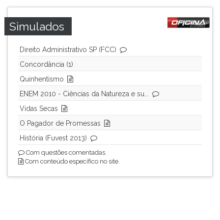
Simulados
Direito Administrativo SP (FCC)
Concordância (1)
Quinhentismo
ENEM 2010 - Ciências da Natureza e su...
Vidas Secas
O Pagador de Promessas
História (Fuvest 2013)
Com questões comentadas.
Com conteúdo específico no site.