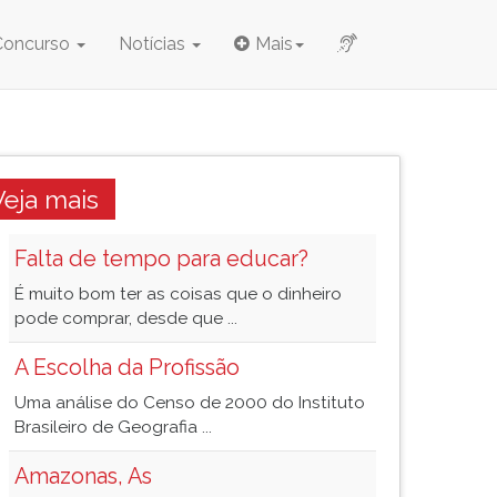
Concurso
Notícias
Mais
Veja mais
Falta de tempo para educar?
É muito bom ter as coisas que o dinheiro
pode comprar, desde que ...
A Escolha da Profissão
Uma análise do Censo de 2000 do Instituto
Brasileiro de Geografia ...
Amazonas, As