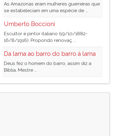
As Amazonas eram mulheres guerreiras que
se estabeleciam em uma espécie de ...
Umberto Boccioni
Escultor e pintor italiano (19/10/1882-
16/8/1916). Propondo renovaç ...
Da lama ao barro do barro à lama
Deus fez o homem do barro, assim diz a
Bíblia, Mestre ...