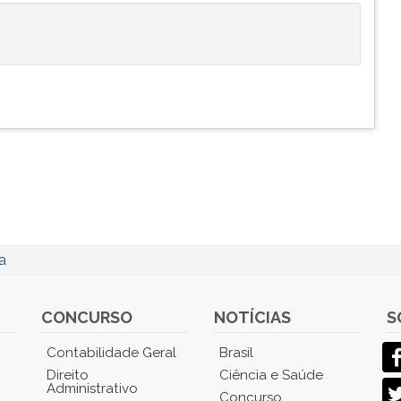
a
CONCURSO
NOTÍCIAS
S
Contabilidade Geral
Brasil
Direito
Ciência e Saúde
Administrativo
Concurso