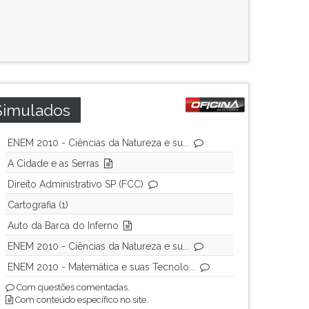
Simulados
ENEM 2010 - Ciências da Natureza e su...
A Cidade e as Serras
Direito Administrativo SP (FCC)
Cartografia (1)
Auto da Barca do Inferno
ENEM 2010 - Ciências da Natureza e su...
ENEM 2010 - Matemática e suas Tecnolo...
Com questões comentadas.
Com conteúdo específico no site.