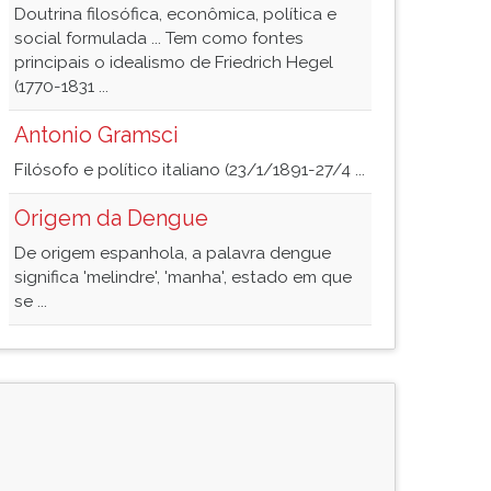
Doutrina filosófica, econômica, política e
social formulada ... Tem como fontes
principais o idealismo de Friedrich Hegel
(1770-1831 ...
Antonio Gramsci
Filósofo e político italiano (23/1/1891-27/4 ...
Origem da Dengue
De origem espanhola, a palavra dengue
significa 'melindre', 'manha', estado em que
se ...