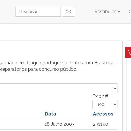
Vestibular
aduada em Língua Portuguesa e Literatura Brasileira;
reparatórios para concurso público.
Exibir #
Data
Acessos
18 Julho 2007
231140