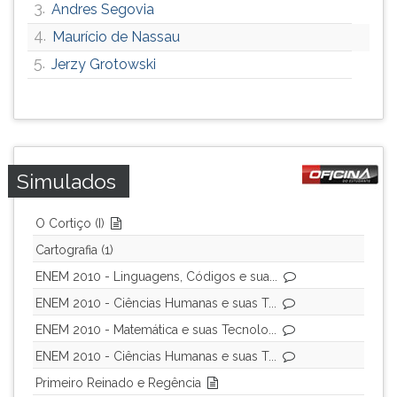
3.
Andres Segovia
4.
Maurício de Nassau
5.
Jerzy Grotowski
Simulados
O Cortiço (I)
Cartografia (1)
ENEM 2010 - Linguagens, Códigos e sua...
ENEM 2010 - Ciências Humanas e suas T...
ENEM 2010 - Matemática e suas Tecnolo...
ENEM 2010 - Ciências Humanas e suas T...
Primeiro Reinado e Regência