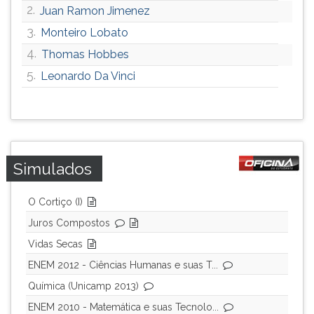
2.
Juan Ramon Jimenez
3.
Monteiro Lobato
4.
Thomas Hobbes
5.
Leonardo Da Vinci
Simulados
O Cortiço (I)
Juros Compostos
Vidas Secas
ENEM 2012 - Ciências Humanas e suas T...
Química (Unicamp 2013)
ENEM 2010 - Matemática e suas Tecnolo...