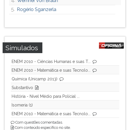
Wernher von Braun
5.
Rogério Sganzerla
Simulados
ENEM 2010 - Ciências Humanas e suas T...
ENEM 2010 - Matemática e suas Tecnolo...
Química (Unicamp 2013)
Substantivo
História - Nível Médio para Polícial ...
Isomeria (1)
ENEM 2010 - Matemática e suas Tecnolo...
Com questões comentadas.
Com conteúdo específico no site.