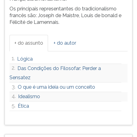
Os principais representantes do tradicionalismo
francês são: Joseph de Maistre, Louis de bonald e
Félicité de Lamennais.
+ do assunto
+ do autor
1.
Lógica
2.
Das Condições do Filosofar: Perder a
Sensatez
3.
O que é uma ideia ou um conceito
4.
Idealismo
5.
Ética