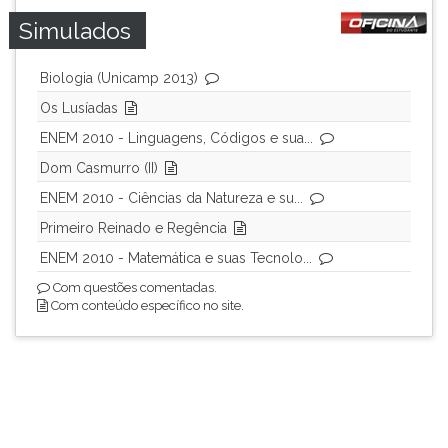
Simulados
Biologia (Unicamp 2013)
Os Lusíadas
ENEM 2010 - Linguagens, Códigos e sua...
Dom Casmurro (II)
ENEM 2010 - Ciências da Natureza e su...
Primeiro Reinado e Regência
ENEM 2010 - Matemática e suas Tecnolo...
Com questões comentadas.
Com conteúdo específico no site.