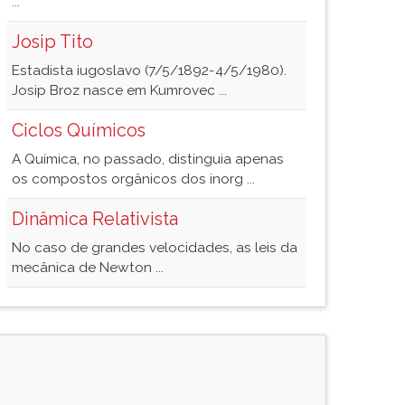
...
Josip Tito
Estadista iugoslavo (7/5/1892-4/5/1980).
Josip Broz nasce em Kumrovec ...
Ciclos Químicos
A Química, no passado, distinguia apenas
os compostos orgânicos dos inorg ...
Dinâmica Relativista
No caso de grandes velocidades, as leis da
mecânica de Newton ...