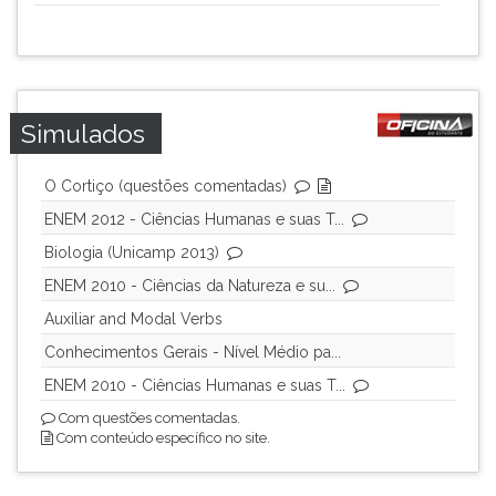
Simulados
O Cortiço (questões comentadas)
ENEM 2012 - Ciências Humanas e suas T...
Biologia (Unicamp 2013)
ENEM 2010 - Ciências da Natureza e su...
Auxiliar and Modal Verbs
Conhecimentos Gerais - Nível Médio pa...
ENEM 2010 - Ciências Humanas e suas T...
Com questões comentadas.
Com conteúdo específico no site.