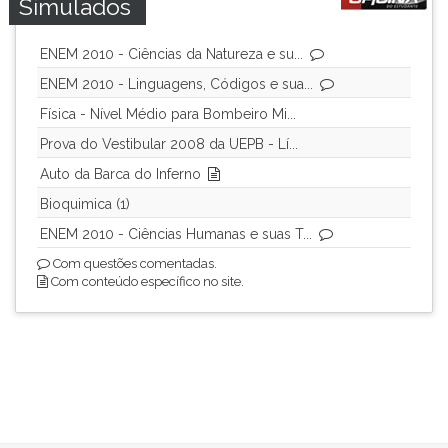
Simulados
ENEM 2010 - Ciências da Natureza e su...
ENEM 2010 - Linguagens, Códigos e sua...
Física - Nível Médio para Bombeiro Mi...
Prova do Vestibular 2008 da UEPB - Lí...
Auto da Barca do Inferno
Bioquimica (1)
ENEM 2010 - Ciências Humanas e suas T...
Com questões comentadas.
Com conteúdo específico no site.