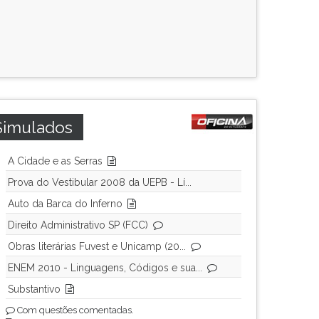
Simulados
A Cidade e as Serras
Prova do Vestibular 2008 da UEPB - Lí...
Auto da Barca do Inferno
Direito Administrativo SP (FCC)
Obras literárias Fuvest e Unicamp (20...
ENEM 2010 - Linguagens, Códigos e sua...
Substantivo
Com questões comentadas.