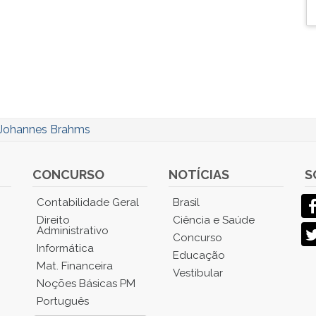
Johannes Brahms
CONCURSO
NOTÍCIAS
S
Contabilidade Geral
Brasil
Direito
Ciência e Saúde
Administrativo
Concurso
Informática
Educação
Mat. Financeira
Vestibular
Noções Básicas PM
Português