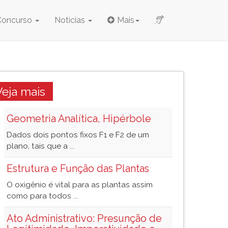
Concurso
Notícias
Mais
Veja mais
Geometria Analítica, Hipérbole
Dados dois pontos fixos F1 e F2 de um
plano, tais que a ...
Estrutura e Função das Plantas
O oxigênio é vital para as plantas assim
como para todos ...
Ato Administrativo: Presunção de