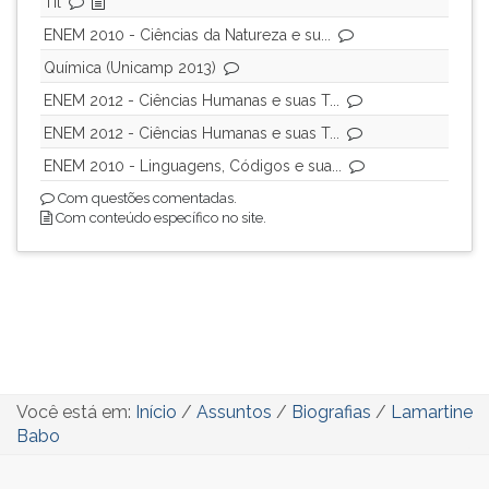
Til
ENEM 2010 - Ciências da Natureza e su...
Química (Unicamp 2013)
ENEM 2012 - Ciências Humanas e suas T...
ENEM 2012 - Ciências Humanas e suas T...
ENEM 2010 - Linguagens, Códigos e sua...
Com questões comentadas.
Com conteúdo específico no site.
Você está em:
Início
/
Assuntos
/
Biografias
/
Lamartine
Babo