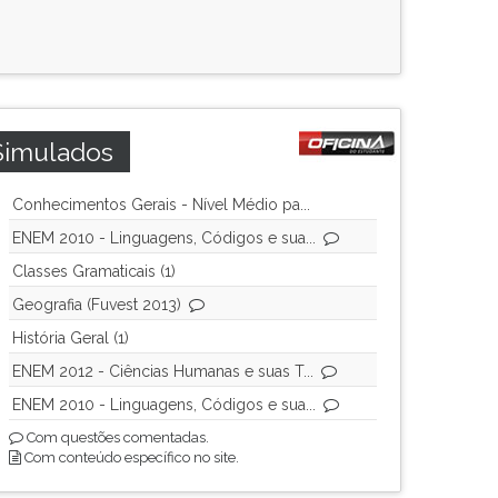
Simulados
Conhecimentos Gerais - Nível Médio pa...
ENEM 2010 - Linguagens, Códigos e sua...
Classes Gramaticais (1)
Geografia (Fuvest 2013)
História Geral (1)
ENEM 2012 - Ciências Humanas e suas T...
ENEM 2010 - Linguagens, Códigos e sua...
Com questões comentadas.
Com conteúdo específico no site.