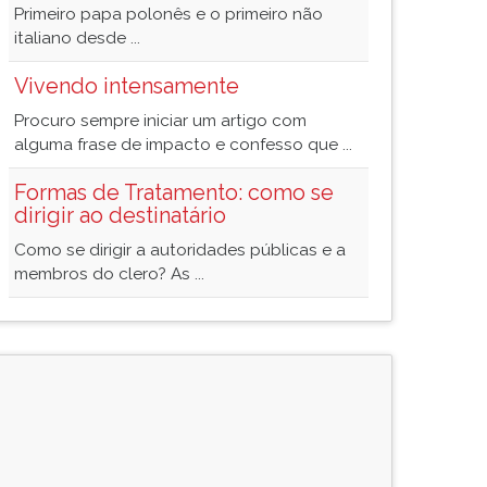
Primeiro papa polonês e o primeiro não
italiano desde ...
Vivendo intensamente
Procuro sempre iniciar um artigo com
alguma frase de impacto e confesso que ...
Formas de Tratamento: como se
dirigir ao destinatário
Como se dirigir a autoridades públicas e a
membros do clero? As ...