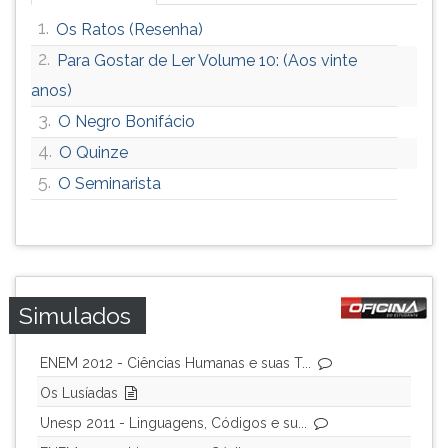
1.
Os Ratos (Resenha)
2.
Para Gostar de Ler Volume 10: (Aos vinte
anos)
3.
O Negro Bonifácio
4.
O Quinze
5.
O Seminarista
Simulados
ENEM 2012 - Ciências Humanas e suas T...
Os Lusíadas
Unesp 2011 - Linguagens, Códigos e su...