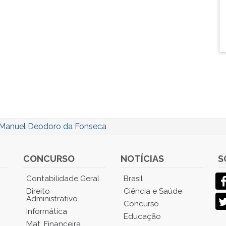
Manuel Deodoro da Fonseca
CONCURSO
NOTÍCIAS
S
Contabilidade Geral
Brasil
Direito
Ciência e Saúde
Administrativo
Concurso
Informática
Educação
Mat. Financeira