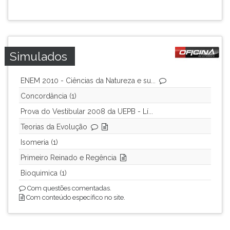
Simulados
ENEM 2010 - Ciências da Natureza e su...
Concordância (1)
Prova do Vestibular 2008 da UEPB - Lí...
Teorias da Evolução
Isomeria (1)
Primeiro Reinado e Regência
Bioquimica (1)
Com questões comentadas.
Com conteúdo específico no site.