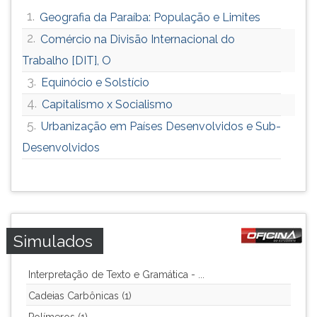
1.
Geografia da Paraíba: População e Limites
2.
Comércio na Divisão Internacional do
Trabalho [DIT], O
3.
Equinócio e Solstício
4.
Capitalismo x Socialismo
5.
Urbanização em Países Desenvolvidos e Sub-
Desenvolvidos
Simulados
Interpretação de Texto e Gramática - ...
Cadeias Carbônicas (1)