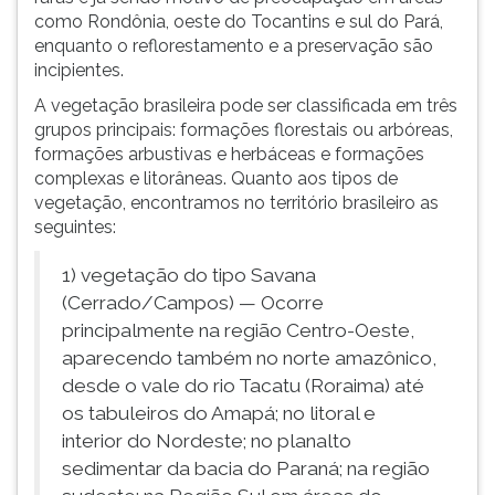
como Rondônia, oeste do Tocantins e sul do Pará,
enquanto o reflorestamento e a preservação são
incipientes.
A vegetação brasileira pode ser classificada em três
grupos principais: formações florestais ou arbóreas,
formações arbustivas e herbáceas e formações
complexas e litorâneas. Quanto aos tipos de
vegetação, encontramos no território brasileiro as
seguintes:
1) vegetação do tipo Savana
(Cerrado/Campos) — Ocorre
principalmente na região Centro-Oeste,
aparecendo também no norte amazônico,
desde o vale do rio Tacatu (Roraima) até
os tabuleiros do Amapá; no litoral e
interior do Nordeste; no planalto
sedimentar da bacia do Paraná; na região