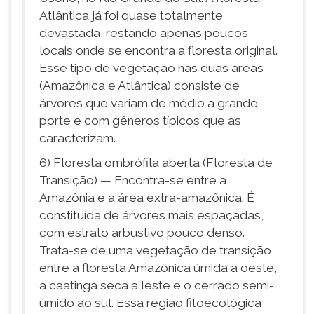
Atlântica já foi quase totalmente
devastada, restando apenas poucos
locais onde se encontra a floresta original.
Esse tipo de vegetação nas duas áreas
(Amazônica e Atlântica) consiste de
árvores que variam de médio a grande
porte e com gêneros típicos que as
caracterizam.
6) Floresta ombrófila aberta (Floresta de
Transição) — Encontra-se entre a
Amazônia e a área extra-amazônica. É
constituída de árvores mais espaçadas,
com estrato arbustivo pouco denso.
Trata-se de uma vegetação de transição
entre a floresta Amazônica úmida a oeste,
a caatinga seca a leste e o cerrado semi-
úmido ao sul. Essa região fitoecológica