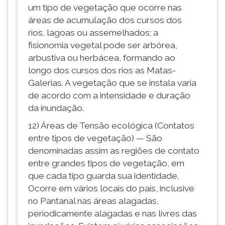
um tipo de vegetação que ocorre nas
áreas de acumulação dos cursos dos
rios, lagoas ou assemelhados; a
fisionomia vegetal pode ser arbórea,
arbustiva ou herbácea, formando ao
longo dos cursos dos rios as Matas-
Galerias. A vegetação que se instala varia
de acordo com a intensidade e duração
da inundação.
12) Áreas de Tensão ecológica (Contatos
entre tipos de vegetação) — São
denominadas assim as regiões de contato
entre grandes tipos de vegetação, em
que cada tipo guarda sua identidade.
Ocorre em vários locais do país, inclusive
no Pantanal nas áreas alagadas,
periodicamente alagadas e nas livres das