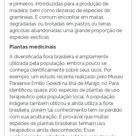
e pinheiros, introduzidas para a produção de
madeira, bem como dezenas de espécies de
gramíneas. É comum encontrar em matas
degradadas ou brotadas em pastos ou terras
agrícolas abandonadas uma grande proporção de
espécies exóticas
Plantas medicinais
A diversificada flora brasileira é amplamente
utilizada pela população, embora pouco se
conheça cientificamente sobre seus usos. Por
exemplo, um estudo recente realizado pelo Museu
Paraense Emílio Goeldi na ilha de Marajó, no Pará,
identificou quase 200 espécies de plantas de uso
terapêutico pela população local. A população
indígena também utilizou e ainda utiliza a flora
brasileira, porém tal conhecimento tem se perdido
com sua aculturação. É provável que muitas
espécies de plantas brasileiras tenham uso
terapêutico ainda desconhecido. Esse